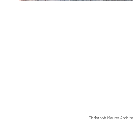
Christoph Maurer Archit