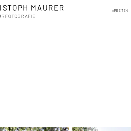
ISTOPH MAURER
ARBEITEN
KTURFOTOGRAFIE