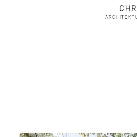
CHR
ARCHITE