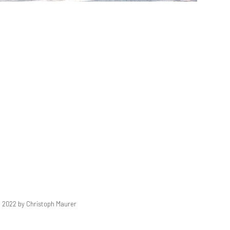
2022 by Christoph Maurer