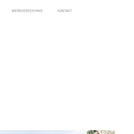
WERKVERZEICHNIS
KONTAKT