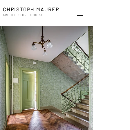
CHRISTOPH MAURER
ARCHITEKTURFOTOGRAFIE